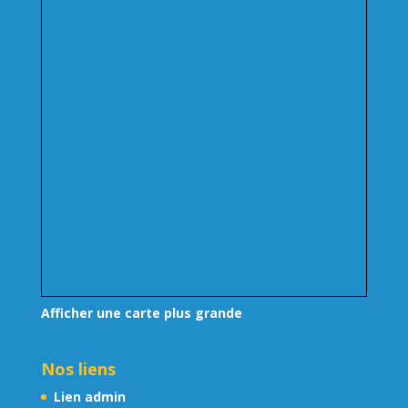
Afficher une carte plus grande
Nos liens
Lien admin