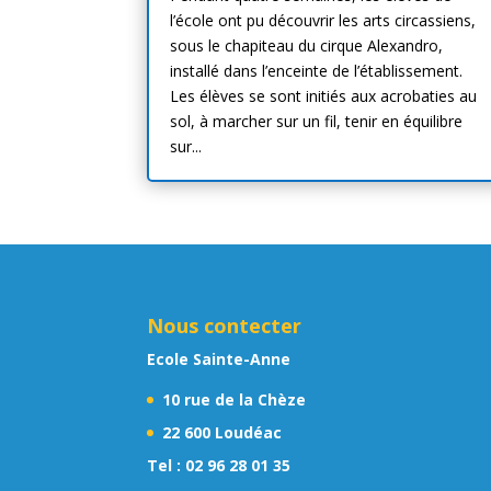
l’école ont pu découvrir les arts circassiens,
sous le chapiteau du cirque Alexandro,
installé dans l’enceinte de l’établissement.
Les élèves se sont initiés aux acrobaties au
sol, à marcher sur un fil, tenir en équilibre
sur...
Nous contecter
Ecole Sainte-Anne
10 rue de la Chèze
22 600 Loudéac
Tel :
02 96 28 01 35